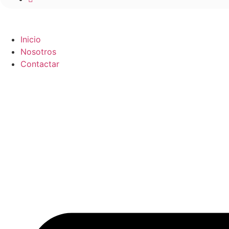
Inicio
Nosotros
Contactar